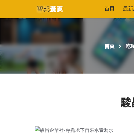
首頁
最新
首頁
吃
駿