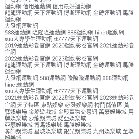
台灣彩卷 運動彩卷
運動網 信用運動網 信用最好運動網
龍龍運動網 天下運動網 博斯運動網 金磚運動網 馬勝
運動網
大發網運動網
588運動網 隆隆隆運動網 888運動網 hinet運動網
suu大專學生運動網 tt7777天下運動網
2019運動彩卷官網 2020運動彩卷官網 2021運動彩卷
官網
2022運動彩卷官網 2023運動彩卷官網
龍龍運動網 天下運動網 博斯運動網 金磚運動網 馬勝
運動網
大發網運動網 588運動網 隆隆隆運動網 888運動網
hinet運動網
suu大專學生運動網 tt7777天下運動網
2021運動彩卷官網 2022運動彩卷官網 2023運動彩卷
官網
天子特區 東點娛樂 必發娛樂網 搏鬥儲值區 黃
驛娛樂場 金船遊戲城 金殿寶物交易網 萬豪娛樂城 馬
牌娛樂城 沙龍娛樂城 諾亞娛樂城
亞瑟娛樂城 博馬娛樂城 馬勝娛樂城
奪帥娛樂城 星城娛樂城 銀光娛樂城 九州娛樂城 至尊
娛樂城