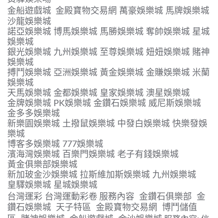
金船遊戲城
金殿寶物交易網 萬豪娛樂城 馬牌娛樂城
沙龍娛樂城
諾亞娛樂城 博馬娛樂城 馬勝娛樂城 奪帥娛樂城 星城
娛樂城
銀光娛樂城 九州娛樂城 至尊娛樂城 妞妞娛樂城 賭神
娛樂城
搏鬥娛樂城 亞洲娛樂城 黃金娛樂城 金賺娛樂城 米蘭
娛樂城
天馬娛樂城 金都娛樂城 皇家娛樂城 澳星娛樂城
金牌娛樂城 PK娛樂城 金鑽石娛樂城 威尼斯娛樂城
金多多娛樂城
新樂園娛樂城 土撥鼠娛樂城 中發白娛樂城 快樂發娛
樂城
博客多娛樂城 777娛樂城
濱海灣娛樂城 百樂門娛樂城 老子有錢娛樂城
黃金俱樂部娛樂城
新加玻金沙娛樂城 拉斯維加斯娛樂城 九州娛樂城
皇驛娛樂城 星城娛樂城
台灣運彩 台灣運動彩卷
服務內容 金鑽石俱樂部 金
鑽石娛樂城 天子特區 金殿寶物交易網 博鬥儲值