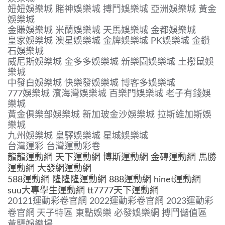
妞妞娛樂城 賭神娛樂城 搏鬥娛樂城 亞洲娛樂城 黃金
娛樂城
金賺娛樂城 米蘭娛樂城 天馬娛樂城 金都娛樂城
皇家娛樂城 澳星娛樂城 金牌娛樂城 PK娛樂城 金鑽
石娛樂城
威尼斯娛樂城 金多多娛樂城 新樂園娛樂城 土撥鼠娛
樂城
中發白娛樂城 快樂發娛樂城 博客多娛樂城
777娛樂城 濱海灣娛樂城 百樂門娛樂城 老子有錢娛
樂城
黃金俱樂部娛樂城 新加玻金沙娛樂城 拉斯維加斯娛
樂城
九州娛樂城 皇驛娛樂城 星城娛樂城
台灣運彩 台灣運動彩卷
龍龍運動網 天下運動網 博斯運動網 金磚運動網 馬勝
運動網 大發網運動網
588運動網 隆隆隆運動網 888運動網 hinet運動網
suu大專學生運動網 tt7777天下運動網
20121運動彩卷官網 2022運動彩卷官網 2023運動彩
卷官網
天子特區 東點娛樂 必發娛樂網 搏鬥儲值區
黃驛娛樂場