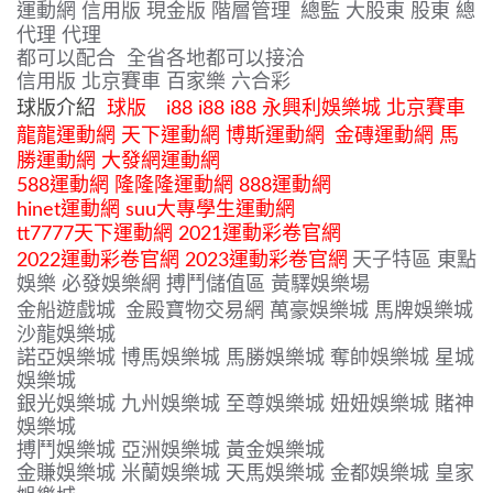
運動網 信用版 現金版 階層管理
總監 大股東 股東 總
代理 代理
都可以配合 全省各地都可以接洽
信用版 北京賽車 百家樂 六合彩
球版介紹
球版
i88 i88 i88 永興利娛樂城 北京賽車
龍龍運動網 天下運動網 博斯運動網
金磚運動網 馬
勝運動網 大發網運動網
588運動網 隆隆隆運動網 888運動網
hinet運動網 suu大專學生運動網
tt7777天下運動網 2021運動彩卷官網
2022運動彩卷官網 2023運動彩卷官網
天子特區 東點
娛樂 必發娛樂網 搏鬥儲值區 黃驛娛樂場
金船遊戲城
金殿寶物交易網 萬豪娛樂城 馬牌娛樂城
沙龍娛樂城
諾亞娛樂城 博馬娛樂城 馬勝娛樂城 奪帥娛樂城 星城
娛樂城
銀光娛樂城 九州娛樂城 至尊娛樂城 妞妞娛樂城 賭神
娛樂城
搏鬥娛樂城 亞洲娛樂城 黃金娛樂城
金賺娛樂城 米蘭娛樂城 天馬娛樂城 金都娛樂城 皇家