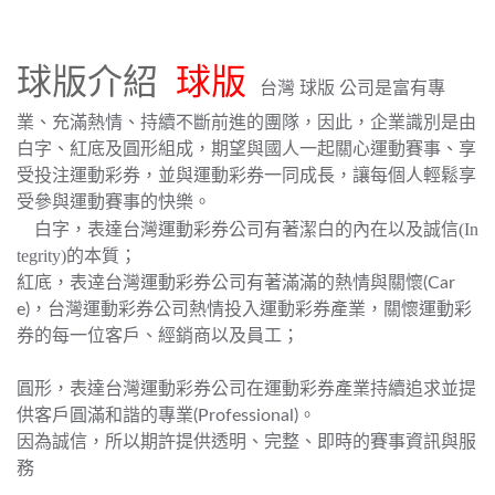
球版介紹
球版
台灣 球版 公司是富有專
業、充滿熱情、持續不斷前進的團隊，因此，企業識別是由
白字、紅底及圓形組成，期望與國人一起關心運動賽事、享
受投注運動彩券，並與運動彩券一同成長，讓每個人輕鬆享
受參與運動賽事的快樂。
白字，表達台灣運動彩券公司有著潔白的內在以及誠信(In
tegrity)的本質；
紅底，表逹台灣運動彩券公司有著滿滿的熱情與關懷(Car
e)，台灣運動彩券公司熱情投入運動彩券產業，關懷運動彩
券的每一位客戶、經銷商以及員工；
圓形，表達台灣運動彩券公司在運動彩券產業持續追求並提
供客戶圓滿和諧的專業(Professional)。
因為誠信，所以期許提供透明、完整、即時的賽事資訊與服
務