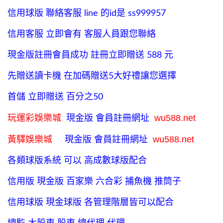
信用球版 聯絡客服 line 的id是 ss999957
信用客服 立即會有 客服人員跟您聯絡
現金版註冊會員成功 註冊立即贈送 588 元
先贈送讀卡機 在加碼贈送5大好禮讓您選擇
首儲 立即贈送 百分之50
wu588.net
玩運彩娛樂城
現金版 會員註冊網址
wu588.net
黃驛娛樂城
現金版 會員註冊網址
各類球版系統 可以 高成數球版配合
信用版 現金版 百家樂 六合彩 捕魚機 推筒子
信用球版 現金球版 各管理階層皆可以配合