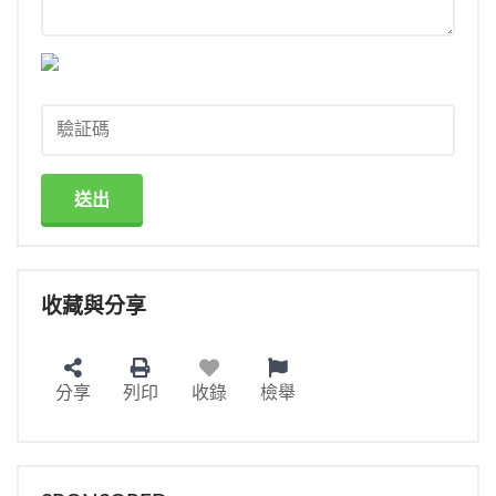
送出
收藏與分享
分享
列印
收錄
檢舉