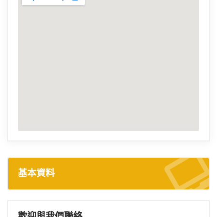
基本資料
歡迎與我們聯絡