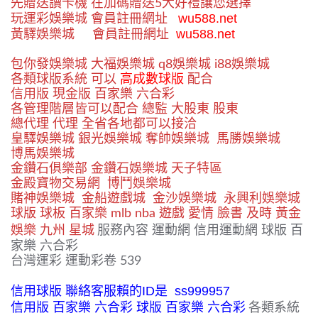
先贈送讀卡機 在加碼贈送5大好禮讓您選擇
wu588.net
玩運彩娛樂城 會員註冊網址
wu588.net
黃驛娛樂城 會員註冊網址
包你發娛樂城 大福娛樂城 q8娛樂城 i88娛樂城
各類球版系統 可以
高成數球版
配合
信用版 現金版 百家樂 六合彩
各管理階層皆可以配合 總監 大股東 股東
總代理 代理 全省各地都可以接洽
皇驛娛樂城 銀光娛樂城 奪帥娛樂城 馬勝娛樂城
博馬娛樂城
金鑽石俱樂部 金鑽石娛樂城 天子特區
金殿寶物交易網 博鬥娛樂城
賭神娛樂城 金船遊戲城 金沙娛樂城 永興利娛樂城
球版 球板 百家樂 mlb nba 遊戲 愛情 臉書 及時 黃金
娛樂 九州 星城
服務內容 運動網 信用運動網 球版 百
家樂 六合彩
台灣運彩 運動彩卷 539
信用球版 聯絡客服賴的ID是 ss999957
信用版 百家樂 六合彩 球版 百家樂 六合彩
各類系統