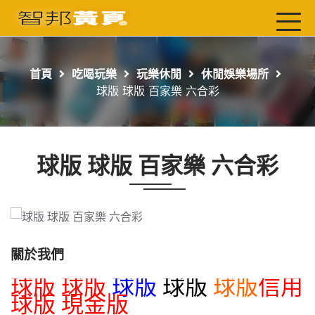
首頁
最新店家
首頁
吃喝玩樂
玩樂休閒
休閒娛樂場所
吃喝玩樂
球版 球版 百家樂 六合彩
工商服務
玩樂導航主題行程
球版 球版 百家樂 六合彩
免費刊登
一頁式黃頁
聯絡我們
關於我們
球版 球版
信用
球版
球版
球版
球版 現金版