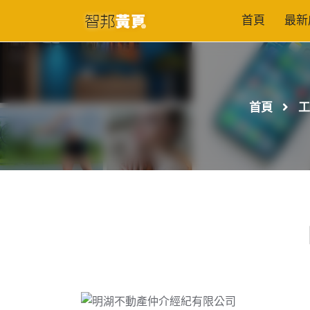
首頁
最新
首頁
工