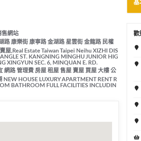
基
銷售網站
歡
湖路 康樂街 康寧路 金湖路 星雲街 金龍路 民權
Estate Taiwan Taipei Neihu XIZHI DIS
KANGLE ST. KANGNING MINGHU JUNIOR HIG
 XINGYUN SEC. 6, MINQUAN E. RD.
網路 管理費 房屋 租屋 售屋 賣屋 買屋 大樓 公
EW HOUSE LUXURY APARTMENT RENT R
ROOM BATHROOM FULL FACILITIES INCLUDIN