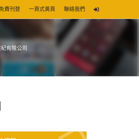
免費刊登
一頁式黃頁
聯絡我們
經紀有限公司
司