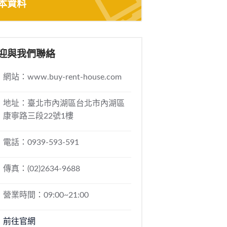
本資料
迎與我們聯絡
網站：www.buy-rent-house.com
地址：臺北市內湖區台北市內湖區
康寧路三段22號1樓
電話：0939-593-591
傳真：(02)2634-9688
營業時間：09:00~21:00
前往官網