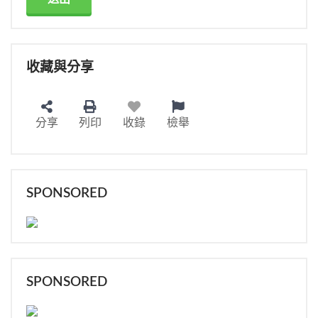
收藏與分享
分享
列印
收錄
檢舉
SPONSORED
SPONSORED