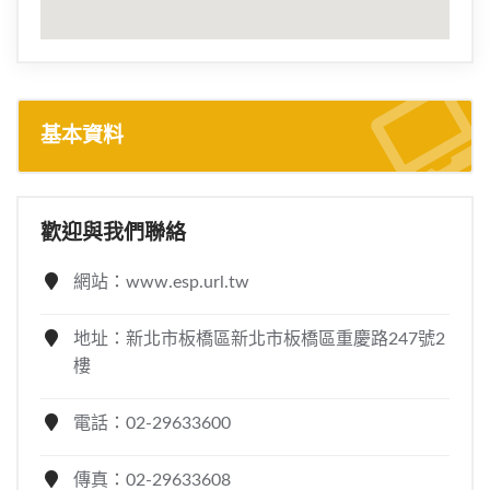
基本資料
歡迎與我們聯絡
網站：www.esp.url.tw
地址：新北市板橋區新北市板橋區重慶路247號2
樓
電話：02-29633600
傳真：02-29633608