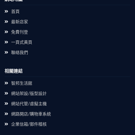
首頁
最新店家
免費刊登
一頁式黃頁
聯絡我們
相關連結
智邦生活館
網站架設/版型設計
網站代管/虛擬主機
網路開店/購物車系統
企業信箱/郵件稽核