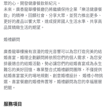
眾的心，開發健康餐飲新紀元。
未來，廣香龍華樓餐廳仍將繼續保持企業「樂活健康餐
飲」的精神，回饋社會、分享大眾，並努力推出更多、
更好的產品以饗大眾，達成提昇國人生活水準、共享高
品質精緻生活的期望。
婚禮顧問
廣香龍華樓擁有浪漫的燈光音響可以為您打造完美的結
婚喜宴，婚理企劃顧問將依照您們的個人需求，為您安
排最適合的結婚活動，勢必讓您們的結婚喜宴成為永生
難忘的美好回憶。專業整合式婚禮顧問團隊，不僅提供
結婚喜宴當天的場地規劃、創意婚禮設計、 婚禮小物挑
選、喜宴餐廳的婚禮佈置等，婚禮顧問為您的幸福層層
把關。
服務項目