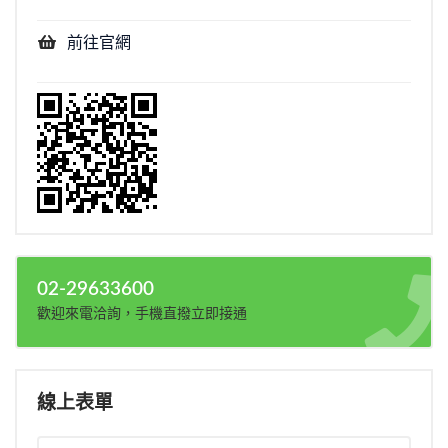
前往官網
02-29633600
歡迎來電洽詢，手機直撥立即接通
線上表單