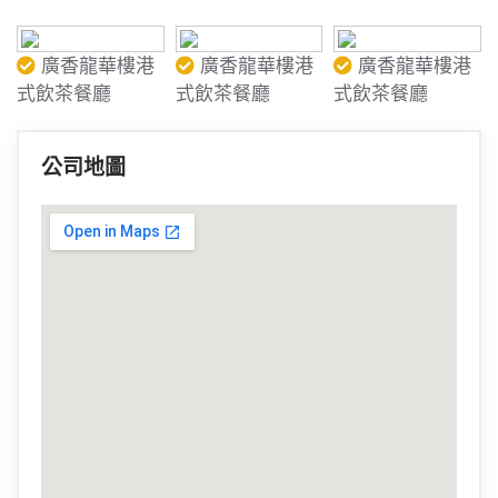
廣香龍華樓港
廣香龍華樓港
廣香龍華樓港
式飲茶餐廳
式飲茶餐廳
式飲茶餐廳
公司地圖