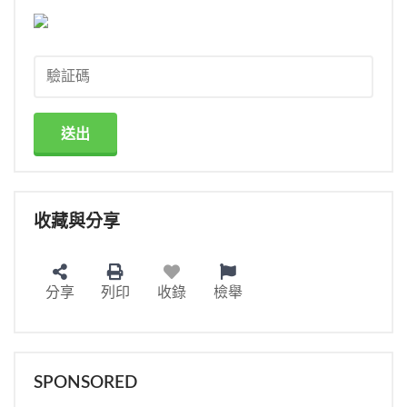
送出
收藏與分享
分享
列印
收錄
檢舉
SPONSORED