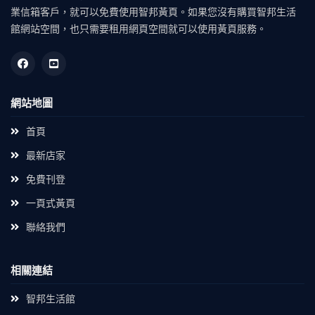
業信箱客戶，就可以免費使用智邦黃頁。如果您沒有購買智邦生活
館網站空間，也只需要租用網頁空間就可以使用黃頁服務。
網站地圖
首頁
最新店家
免費刊登
一頁式黃頁
聯絡我們
相關連結
智邦生活館