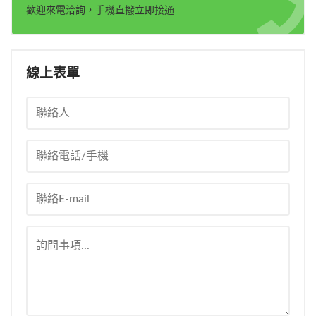
歡迎來電洽詢，手機直撥立即接通
線上表單