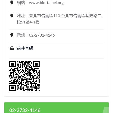
網站：www.bio-taipei.org
地址：臺北市信義區110 台北市信義區基隆路二
段51號4-1樓
電話：02-2732-4146
前往官網
02-2732-4146