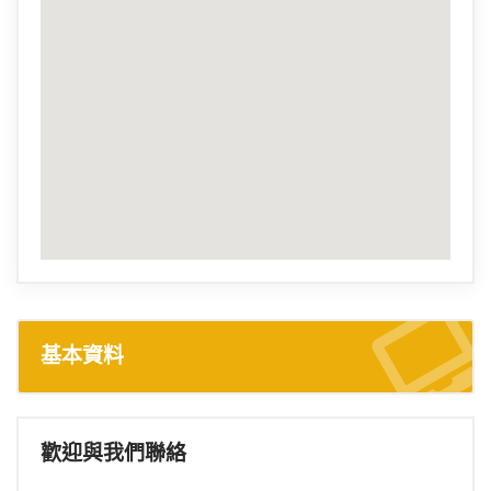
基本資料
歡迎與我們聯絡