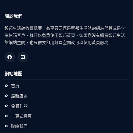
關於我們
智邦生活館收費低廉，甚至只要您是智邦生活館的網站代管或是企
業信箱客戶，就可以免費使用智邦黃頁。如果您沒有購買智邦生活
館網站空間，也只需要租用網頁空間就可以使用黃頁服務。
網站地圖
首頁
最新店家
免費刊登
一頁式黃頁
聯絡我們