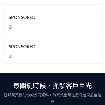
SPONSORED
SPONSORED
最關鍵時候，抓緊客戶目光
智邦黃頁協助你的公司資料，能有效出現在搜尋結果最佳位
置