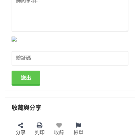
送出
收藏與分享
分享
列印
收錄
檢舉