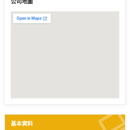
公司地圖
基本資料