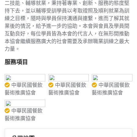
二技能、輔導就業，秉持著專業、創新、服務的態度堅
持下去，並以輔導受訓學員以考取證照及順利就業為訓
練之目標，隨時與學員保持溝通與連繫，進而了解其就
業後的情況，給予進一步的協助。本會與會員及學員間
互動良好，每位學員皆為本會的代言人，在無形間推動
本協會繼續服務廣大的社會需要及承辦職業訓練之最大
力量。
服務項目
中華民國餐飲
中華民國餐飲
中華民國餐飲
藝術推廣協會
藝術推廣協會
藝術推廣協會
中華民國餐飲
藝術推廣協會