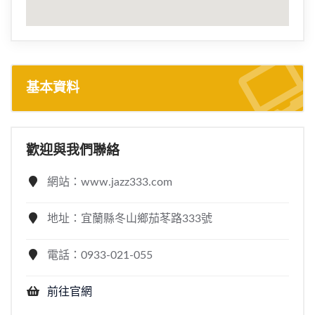
基本資料
歡迎與我們聯絡
網站：www.jazz333.com
地址：宜蘭縣冬山鄉茄苳路333號
電話：0933-021-055
前往官網