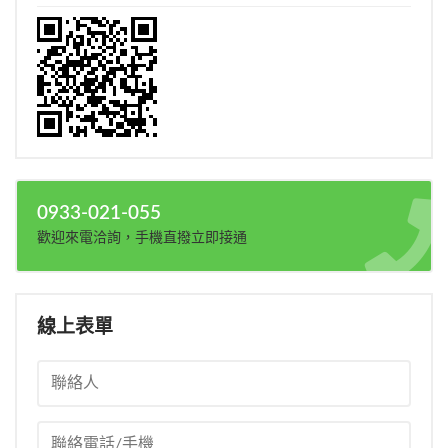
0933-021-055
歡迎來電洽詢，手機直撥立即接通
線上表單