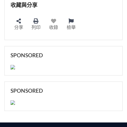
收藏與分享
分享
列印
收錄
檢舉
SPONSORED
SPONSORED