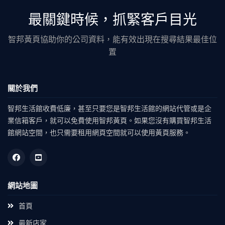
最關鍵時候，抓緊客戶目光
智邦黃頁協助你的公司資料，能有效出現在搜尋結果最佳位
置
關於我們
智邦生活館收費低廉，甚至只要您是智邦生活館的網站代管或是企
業信箱客戶，就可以免費使用智邦黃頁。如果您沒有購買智邦生活
館網站空間，也只需要租用網頁空間就可以使用黃頁服務。
網站地圖
首頁
最新店家