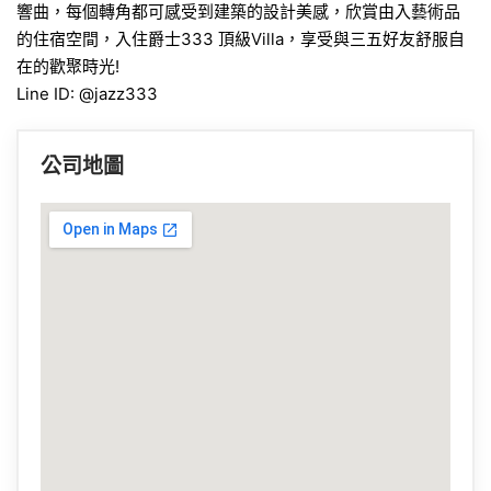
響曲，每個轉角都可感受到建築的設計美感，欣賞由入藝術品
的住宿空間，入住爵士333 頂級Villa，享受與三五好友舒服自
在的歡聚時光!
Line ID: @jazz333
公司地圖