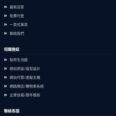
最新店家
免費刊登
一頁式黃頁
聯絡我們
相關連結
智邦生活館
網站架設/版型設計
網站代管/虛擬主機
網路開店/購物車系統
企業信箱/郵件稽核
聯絡客服