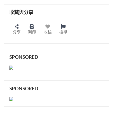
收藏與分享
分享
列印
收錄
檢舉
SPONSORED
SPONSORED