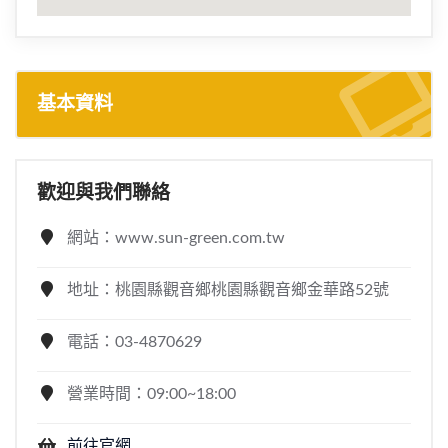
基本資料
歡迎與我們聯絡
網站：www.sun-green.com.tw
地址：桃園縣觀音鄉桃園縣觀音鄉金華路52號
電話：03-4870629
營業時間：09:00~18:00
前往官網