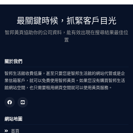
最關鍵時候，抓緊客戶目光
智邦黃頁協助你的公司資料，能有效出現在搜尋結果最佳位
置
關於我們
智邦生活館收費低廉，甚至只要您是智邦生活館的網站代管或是企
業信箱客戶，就可以免費使用智邦黃頁。如果您沒有購買智邦生活
館網站空間，也只需要租用網頁空間就可以使用黃頁服務。
網站地圖
首頁