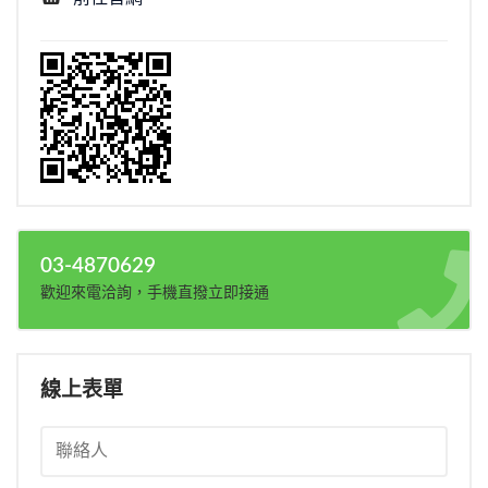
03-4870629
歡迎來電洽詢，手機直撥立即接通
線上表單