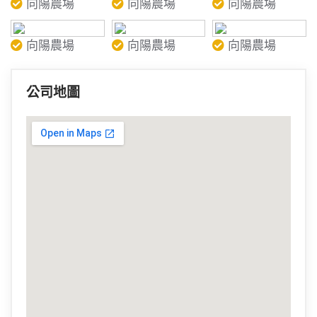
向陽農場
向陽農場
向陽農場
向陽農場
向陽農場
向陽農場
公司地圖