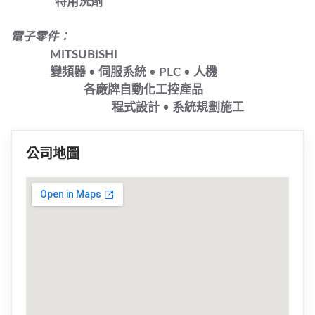
特用洗劑
電子零件：
MITSUBISHI
變頻器
•
伺服系統
•
PLC
•
人機
各廠牌自動化工控產品
程式設計
•
系統規劃施工
公司地圖