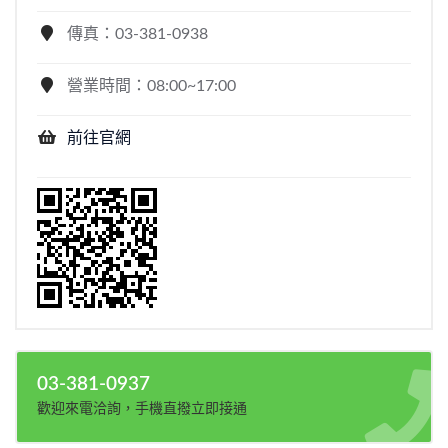
傳真：03-381-0938
營業時間：08:00~17:00
前往官網
03-381-0937
歡迎來電洽詢，手機直撥立即接通