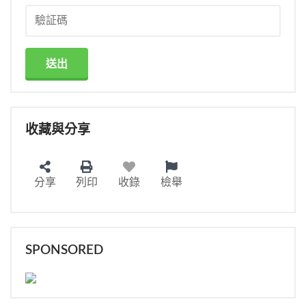
送出
收藏與分享
分享
列印
收錄
檢舉
SPONSORED