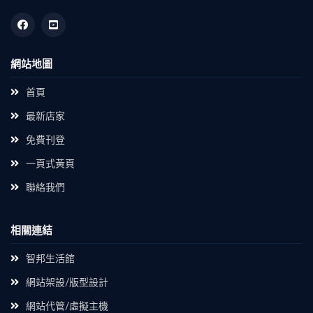
網站地圖
首頁
最新店家
免費刊登
一頁式黃頁
聯絡我們
相關連結
智邦生活館
網站架設/版型設計
網站代管/虛擬主機