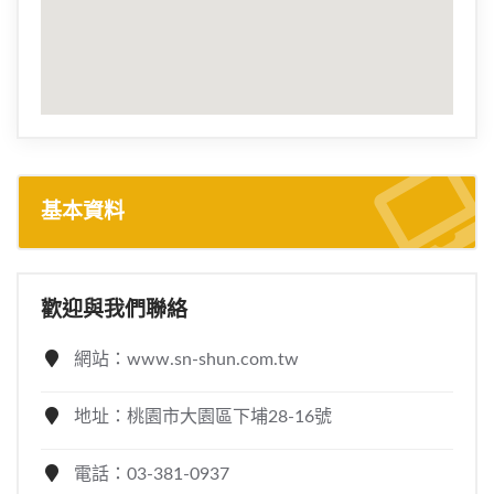
基本資料
歡迎與我們聯絡
網站：www.sn-shun.com.tw
地址：桃園市大園區下埔28-16號
電話：03-381-0937