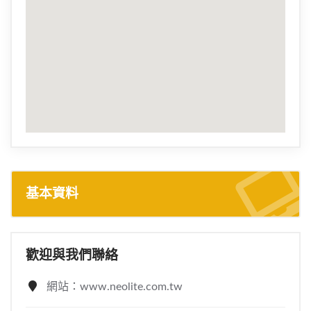
基本資料
歡迎與我們聯絡
網站：www.neolite.com.tw