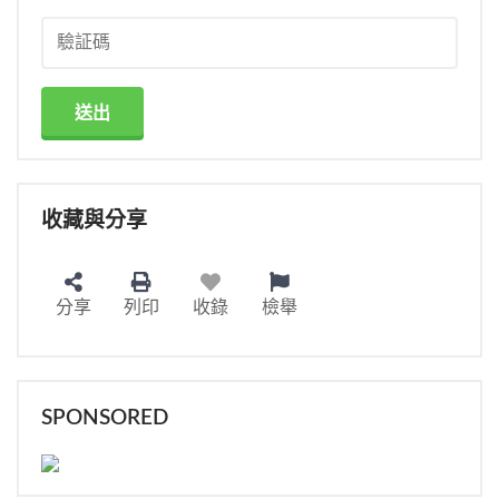
送出
收藏與分享
分享
列印
收錄
檢舉
SPONSORED