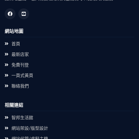
網站地圖
首頁
最新店家
免費刊登
一頁式黃頁
聯絡我們
相關連結
智邦生活館
網站架設/版型設計
網站代管/虛擬主機