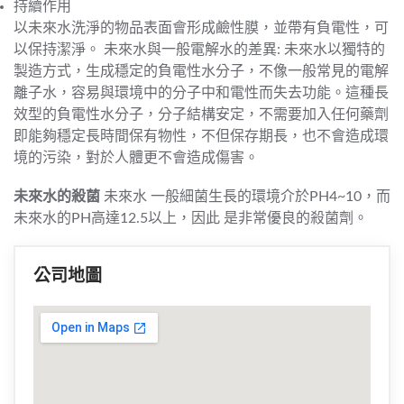
持續作用
以未來水洗淨的物品表面會形成鹼性膜，並帶有負電性，可
以保持潔淨。 未來水與一般電解水的差異: 未來水以獨特的
製造方式，生成穩定的負電性水分子，不像一般常見的電解
離子水，容易與環境中的分子中和電性而失去功能。這種長
效型的負電性水分子，分子結構安定，不需要加入任何藥劑
即能夠穩定長時間保有物性，不但保存期長，也不會造成環
境的污染，對於人體更不會造成傷害。
未來水的殺菌
未來水 一般細菌生長的環境介於PH4~10，而
未來水的PH高達12.5以上，因此 是非常優良的殺菌劑。
公司地圖