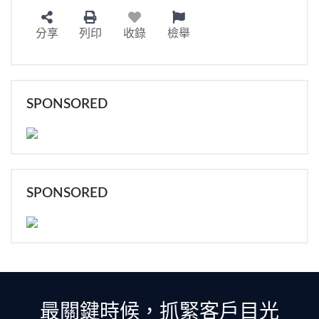
分享
列印
收錄
檢舉
SPONSORED
SPONSORED
最關鍵時候，抓緊客戶目光