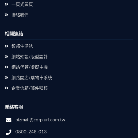
一頁式黃頁
聯絡我們
相關連結
智邦生活館
網站架設/版型設計
網站代管/虛擬主機
網路開店/購物車系統
企業信箱/郵件稽核
聯絡客服
bizmail@corp.url.com.tw
0800-248-013