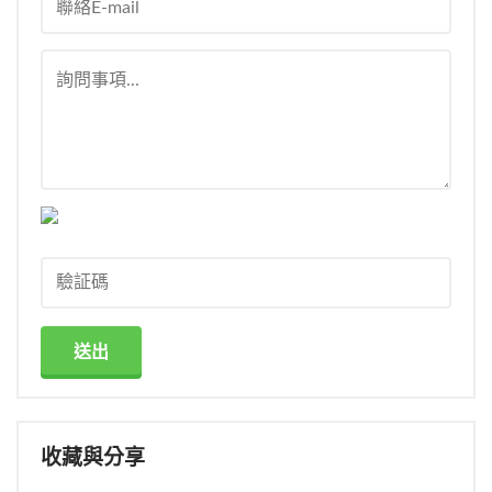
送出
收藏與分享