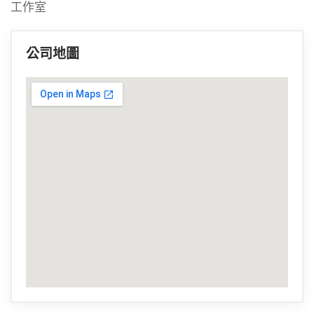
工作室
公司地圖