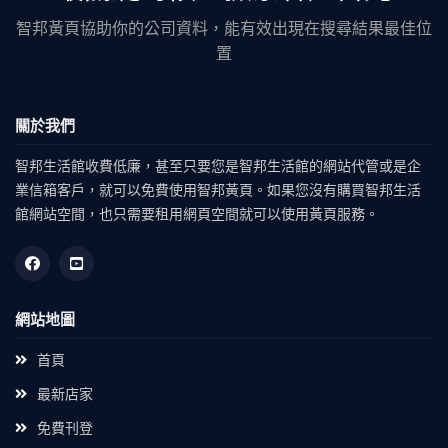
智邦黃頁協助你的公司資料，能有效出現在搜尋結果最佳位
置
關於我們
智邦生活館收費低廉，甚至只要您是智邦生活館的網站代管或是企
業信箱客戶，就可以免費使用智邦黃頁。如果您沒有購買智邦生活
館網站空間，也只需要租用網頁空間就可以使用黃頁服務。
網站地圖
首頁
最新店家
免費刊登