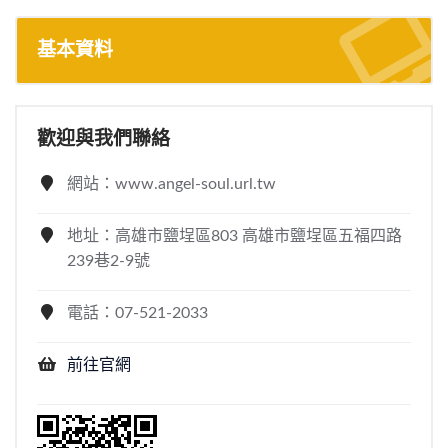
基本資料
歡迎與我們聯絡
網站：www.angel-soul.url.tw
地址：高雄市鹽埕區803 高雄市鹽埕區五福四路
239巷2-9號
電話：07-521-2033
前往官網