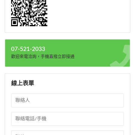
07-521-2033
歡迎來電洽詢，手機直撥立即接通
線上表單