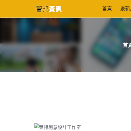
首頁
最新
首