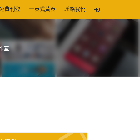
免費刊登
一頁式黃頁
聯絡我們
作室