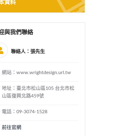
本資料
迎與我們聯絡
聯絡人：張先生
網站：www.wrightdesign.url.tw
地址：臺北市松山區105 台北市松
山區復興北路459號
電話：09-3074-1528
前往官網