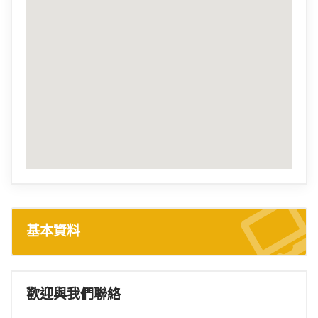
基本資料
歡迎與我們聯絡