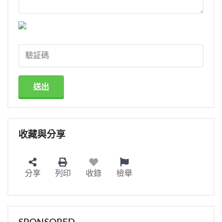
送出
收藏與分享
分享
列印
收錄
檢舉