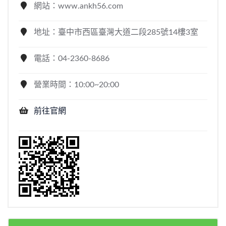
網站：www.ankh56.com
地址：臺中市西區臺灣大道二段285號14樓3室
電話：04-2360-8686
營業時間：10:00~20:00
前往官網