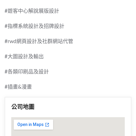
#遊客中心解說展版設計
#指標系統設計及招牌設計
#rwd網頁設計及社群網站代管
#大圖設計及輸出
#各類印刷品及設計
#插畫&漫畫
公司地圖