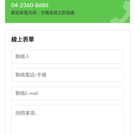
04-2360-8686
歡迎來電洽詢，手機直撥立即接通
線上表單