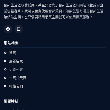
智邦生活館收費低廉，甚至只要您是智邦生活館的網站代管或是企
業信箱客戶，就可以免費使用智邦黃頁。如果您沒有購買智邦生活
館網站空間，也只需要租用網頁空間就可以使用黃頁服務。
網站地圖
首頁
最新店家
免費刊登
一頁式黃頁
聯絡我們
相關連結