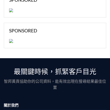
SPONSORED
SPONSORED
最關鍵時候，抓緊客戶目光
智邦黃頁協助你的公司資料，能有效出現在搜尋結果最佳位
置
關於我們