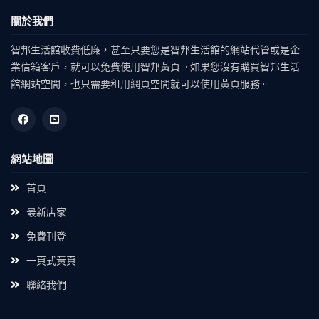
關於我們
智邦生活館收費低廉，甚至只要您是智邦生活館的網站代管或是企
業信箱客戶，就可以免費使用智邦黃頁。如果您沒有購買智邦生活
館網站空間，也只需要租用網頁空間就可以使用黃頁服務。
網站地圖
首頁
最新店家
免費刊登
一頁式黃頁
聯絡我們