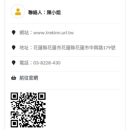
聯絡人：陳小姐
網站：www.trekinn.url.tw
地址：花蓮縣花蓮市花蓮縣花蓮市中興路179號
電話：03-8228-430
前往官網