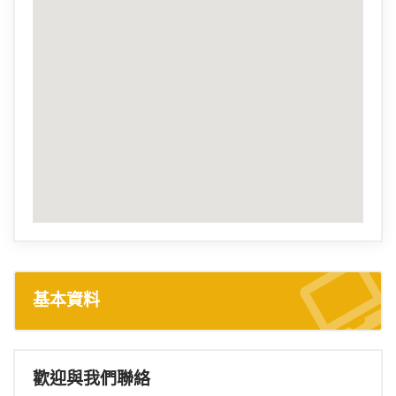
基本資料
歡迎與我們聯絡