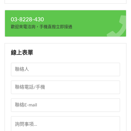
03-8228-430
歡迎來電洽詢，手機直撥立即接通
線上表單