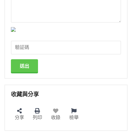
送出
收藏與分享
分享
列印
收錄
檢舉