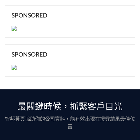
SPONSORED
SPONSORED
最關鍵時候，抓緊客戶目光
智邦黃頁協助你的公司資料，能有效出現在搜尋結果最佳位
置