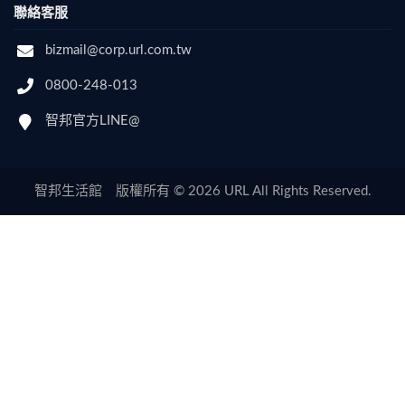
聯絡客服
bizmail@corp.url.com.tw
0800-248-013
智邦官方LINE@
智邦生活館 版權所有 © 2026 URL All Rights Reserved.