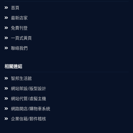
首頁
最新店家
免費刊登
一頁式黃頁
聯絡我們
相關連結
智邦生活館
網站架設/版型設計
網站代管/虛擬主機
網路開店/購物車系統
企業信箱/郵件稽核