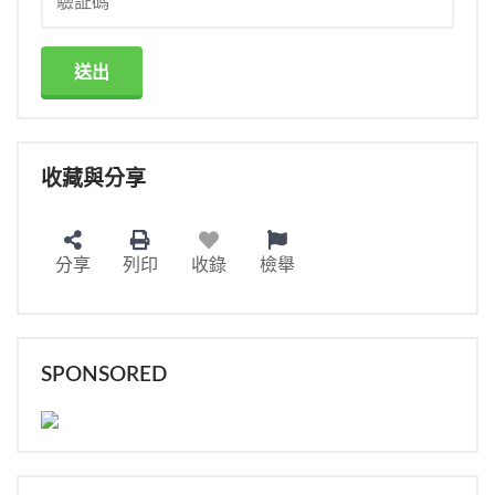
送出
收藏與分享
分享
列印
收錄
檢舉
SPONSORED