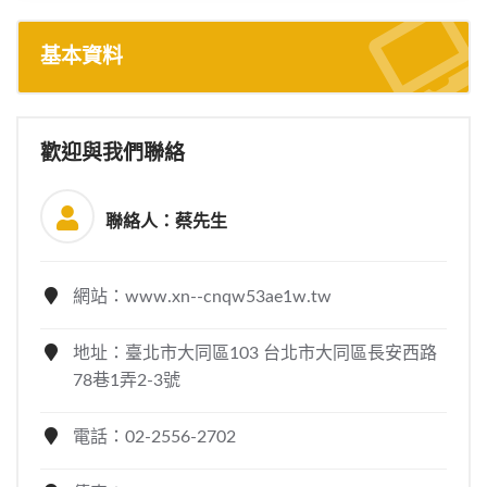
基本資料
歡迎與我們聯絡
聯絡人：蔡先生
網站：www.xn--cnqw53ae1w.tw
地址：臺北市大同區103 台北市大同區長安西路
78巷1弄2-3號
電話：02-2556-2702