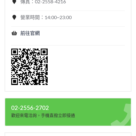
傳真：02-2558-4216
營業時間：14:00~23:00
前往官網
02-2556-2702
歡迎來電洽詢，手機直撥立即接通