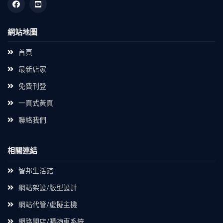
網站地圖
首頁
最新店家
免費刊登
一頁式黃頁
聯絡我們
相關連結
智邦生活館
網站架設/版型設計
網站代管/虛擬主機
網路開店/購物車系統