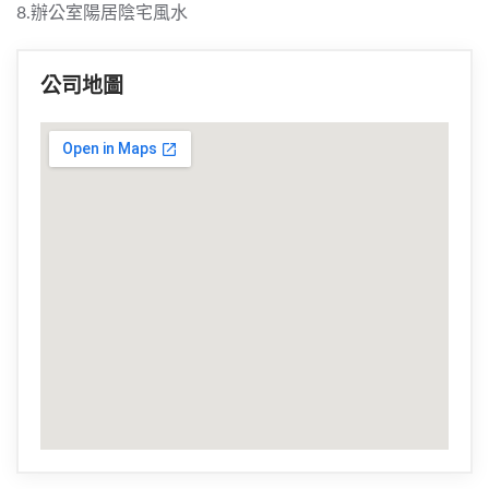
8.辦公室陽居陰宅風水
公司地圖