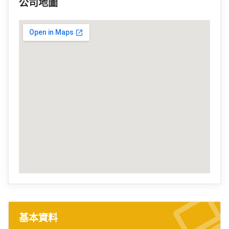
公司地圖
基本資料