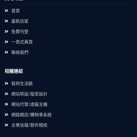
首頁
最新店家
免費刊登
一頁式黃頁
聯絡我們
相關連結
智邦生活館
網站架設/版型設計
網站代管/虛擬主機
網路開店/購物車系統
企業信箱/郵件稽核