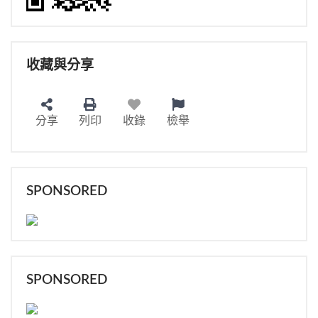
收藏與分享
分享
列印
收錄
檢舉
SPONSORED
SPONSORED