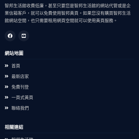
智邦生活館收費低廉，甚至只要您是智邦生活館的網站代管或是企
業信箱客戶，就可以免費使用智邦黃頁。如果您沒有購買智邦生活
館網站空間，也只需要租用網頁空間就可以使用黃頁服務。
網站地圖
首頁
最新店家
免費刊登
一頁式黃頁
聯絡我們
相關連結