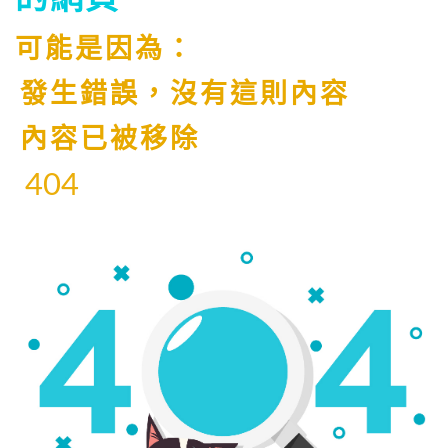
可能是因為：
發生錯誤，沒有這則內容
內容已被移除
404