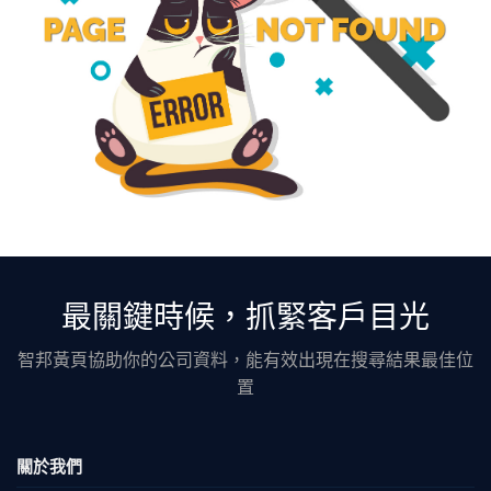
最關鍵時候，抓緊客戶目光
智邦黃頁協助你的公司資料，能有效出現在搜尋結果最佳位
置
關於我們