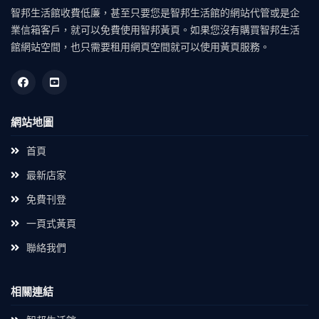
智邦生活館收費低廉，甚至只要您是智邦生活館的網站代管或是企
業信箱客戶，就可以免費使用智邦黃頁。如果您沒有購買智邦生活
館網站空間，也只需要租用網頁空間就可以使用黃頁服務。
網站地圖
首頁
最新店家
免費刊登
一頁式黃頁
聯絡我們
相關連結