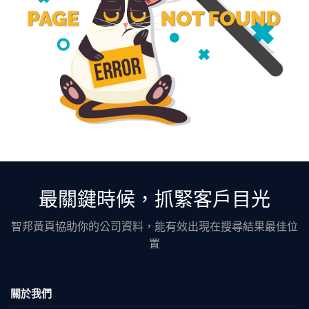
最關鍵時候，抓緊客戶目光
智邦黃頁協助你的公司資料，能有效出現在搜尋結果最佳位
置
關於我們