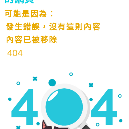
可能是因為：
發生錯誤，沒有這則內容
內容已被移除
404