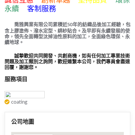
永續
客制服務
喬雅興業有限公司累積近50年的紡織品後加工經驗，包
含上膠塗佈、潑水定型、綁紗貼合。及早即有永續發展的使
命，領先全面轉型汰掉油性原料的加工，全面綠色環保、永
續地球。
誠摯歡迎共同開發、共創商機，如有任何加工專業技術
問題及加工類別之詢問，歡迎連繫本公司，我們專員會盡速
回覆，謝謝您。
服務項目
coating
公司地圖