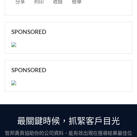
分享
列印
收錄
檢舉
SPONSORED
SPONSORED
最關鍵時候，抓緊客戶目光
智邦黃頁協助你的公司資料，能有效出現在搜尋結果最佳位