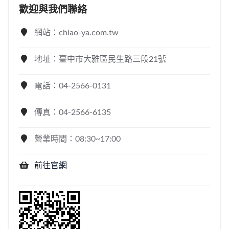
歡迎與我們聯絡
網站：chiao-ya.com.tw
地址：臺中市大雅區民生路三段21號
電話：04-2566-0131
傳真：04-2566-6135
營業時間：08:30~17:00
前往官網