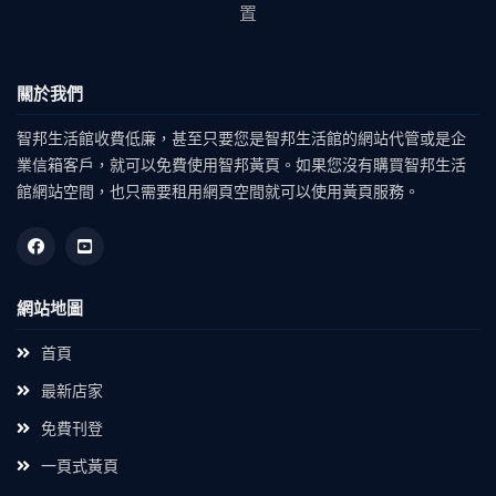
置
關於我們
智邦生活館收費低廉，甚至只要您是智邦生活館的網站代管或是企
業信箱客戶，就可以免費使用智邦黃頁。如果您沒有購買智邦生活
館網站空間，也只需要租用網頁空間就可以使用黃頁服務。
網站地圖
首頁
最新店家
免費刊登
一頁式黃頁