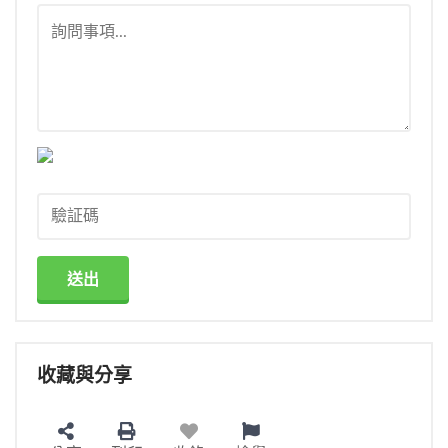
送出
收藏與分享