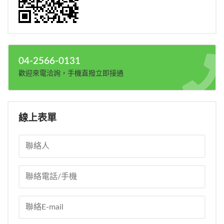
04-2566-0131
歡迎來電洽詢，手機直撥立即接通
線上表單