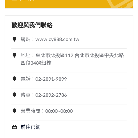
歡迎與我們聯絡
網站：www.cy888.com.tw
地址：臺北市北投區112 台北市北投區中央北路
四段348號1樓
電話：02-2891-9899
傳真：02-2892-2786
營業時間：08:00~08:00
前往官網