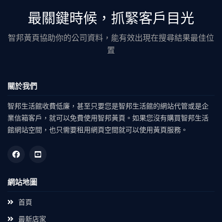
最關鍵時候，抓緊客戶目光
智邦黃頁協助你的公司資料，能有效出現在搜尋結果最佳位
置
關於我們
智邦生活館收費低廉，甚至只要您是智邦生活館的網站代管或是企
業信箱客戶，就可以免費使用智邦黃頁。如果您沒有購買智邦生活
館網站空間，也只需要租用網頁空間就可以使用黃頁服務。
網站地圖
首頁
最新店家