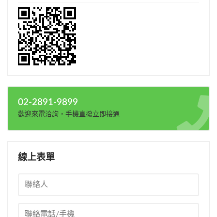
02-2891-9899
歡迎來電洽詢，手機直撥立即接通
線上表單