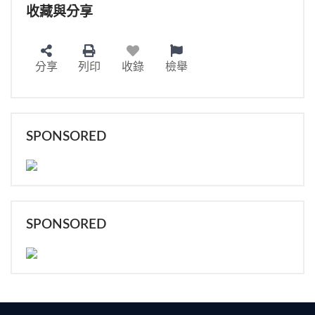
收藏與分享
分享
列印
收錄
檢舉
SPONSORED
SPONSORED