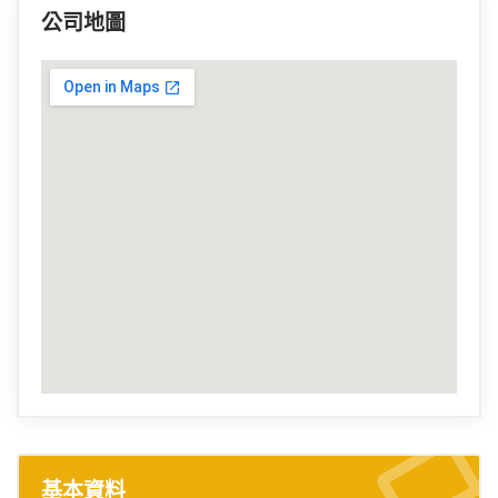
公司地圖
基本資料