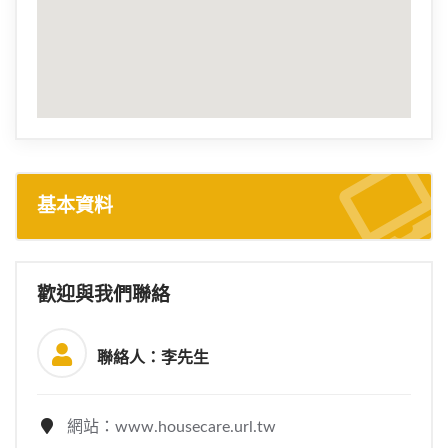
基本資料
歡迎與我們聯絡
聯絡人：李先生
網站：www.housecare.url.tw