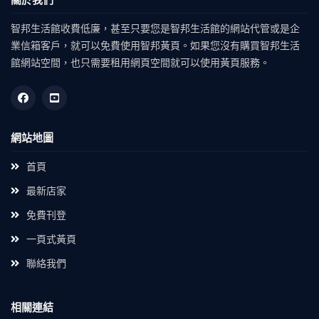
關於我們
智邦生活館收費低廉，甚至只要您是智邦生活館的網站代管或是企
業信箱客戶，就可以免費使用智邦黃頁。如果您沒有購買智邦生活
館網站空間，也只需要租用網頁空間就可以使用黃頁服務。
網站地圖
首頁
最新店家
免費刊登
一頁式黃頁
聯絡我們
相關連結