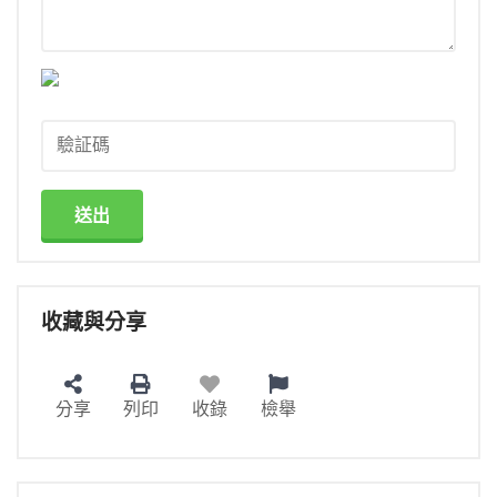
送出
收藏與分享
分享
列印
收錄
檢舉