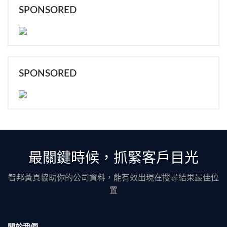
SPONSORED
SPONSORED
最關鍵時候，抓緊客戶目光
智邦黃頁協助你的公司資料，能有效出現在搜尋結果最佳位
置