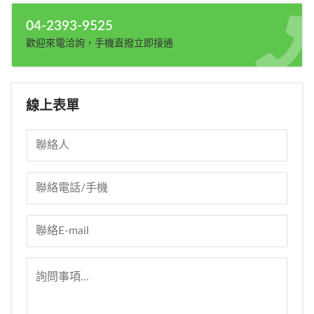
04-2393-9525
歡迎來電洽詢，手機直撥立即接通
線上表單