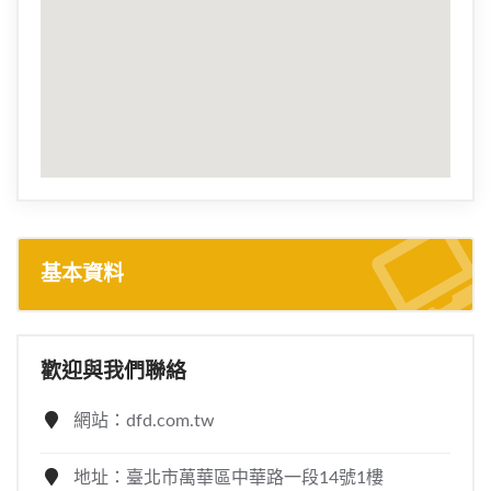
基本資料
歡迎與我們聯絡
網站：dfd.com.tw
地址：臺北市萬華區中華路一段14號1樓