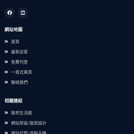
網站地圖
首頁
最新店家
免費刊登
一頁式黃頁
聯絡我們
相關連結
智邦生活館
網站架設/版型設計
網站代管/虛擬主機