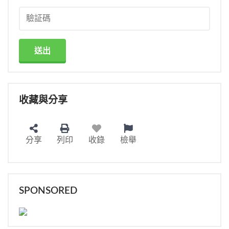
送出
收藏與分享
分享
列印
收錄
檢舉
SPONSORED