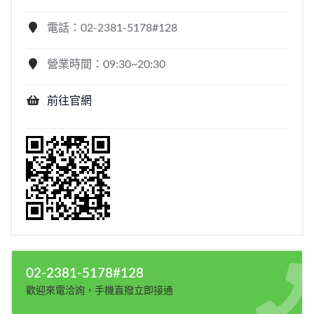
電話：02-2381-5178#128
營業時間：09:30~20:30
前往官網
02-2381-5178#128
歡迎來電洽詢，手機直撥立即接通