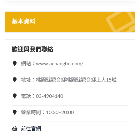
基本資料
歡迎與我們聯絡
網站：www.achangbo.com/
地址：桃園縣觀音鄉桃園縣觀音鄉上大15號
電話：03-4904140
營業時間：10:30~20:00
前往官網