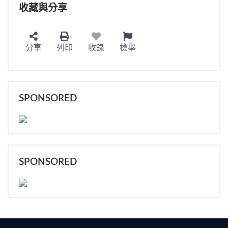
收藏與分享
分享
列印
收錄
檢舉
SPONSORED
SPONSORED