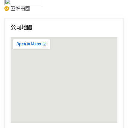
翌軒田園
公司地圖