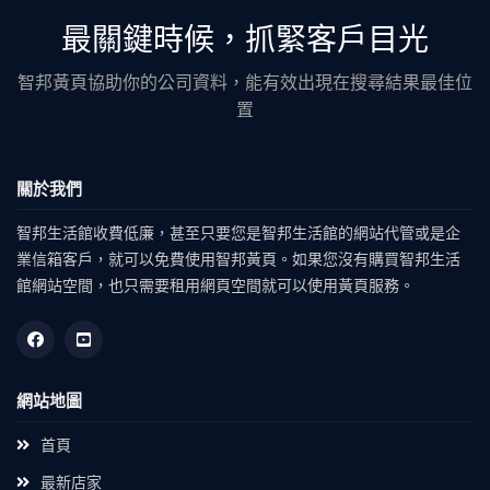
最關鍵時候，抓緊客戶目光
智邦黃頁協助你的公司資料，能有效出現在搜尋結果最佳位
置
關於我們
智邦生活館收費低廉，甚至只要您是智邦生活館的網站代管或是企
業信箱客戶，就可以免費使用智邦黃頁。如果您沒有購買智邦生活
館網站空間，也只需要租用網頁空間就可以使用黃頁服務。
網站地圖
首頁
最新店家