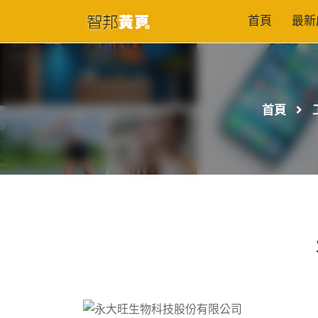
首頁
最新
首頁