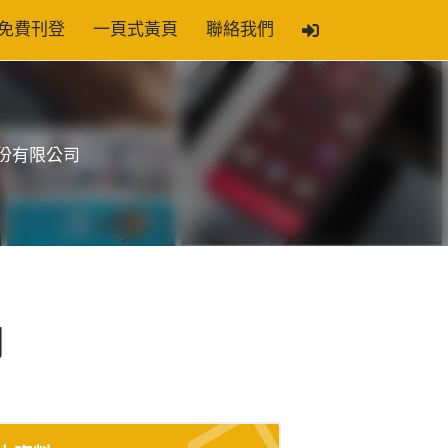
免費刊登
一頁式黃頁
聯絡我們
份有限公司
司