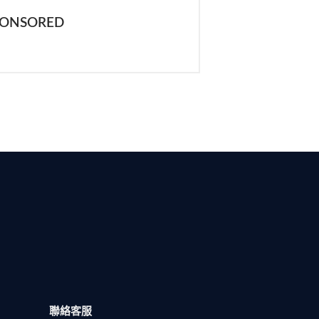
PONSORED
聯絡客服