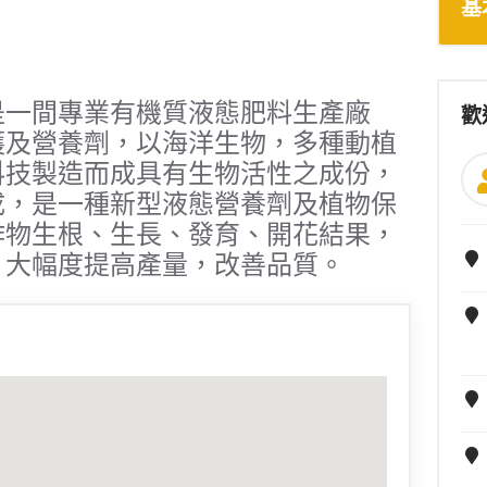
基
是一間專業有機質液態肥料生產廠
歡
護及營養劑，以海洋生物，多種動植
科技製造而成具有生物活性之成份，
成，是一種新型液態營養劑及植物保
作物生根、生長、發育、開花結果，
，大幅度提高產量，改善品質。