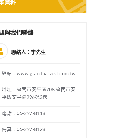
本資料
迎與我們聯絡
聯絡人：李先生
網站：www.grandharvest.com.tw
地址：臺南市安平區708 臺南市安
平區文平路296號3樓
電話：06-297-8118
傳真：06-297-8128