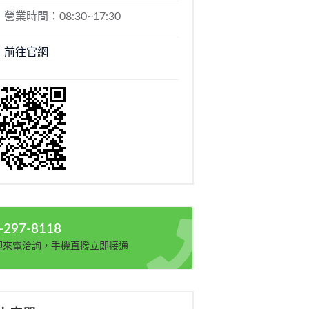
營業時間：08:30~17:30
前往官網
-297-8118
迎來電洽詢，手機直撥立即接通