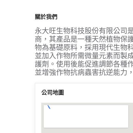
關於我們
永大旺生物科技股份有限公司
商，其產品是一種天然植物保
物為基礎原料，採用現代生物
並加入作物所需微量元素而製
護劑。使用後能促進調節各種
並增強作物抗病蟲害抗逆能力
公司地圖