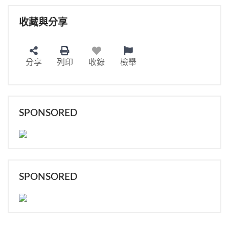
收藏與分享
分享
列印
收錄
檢舉
SPONSORED
SPONSORED