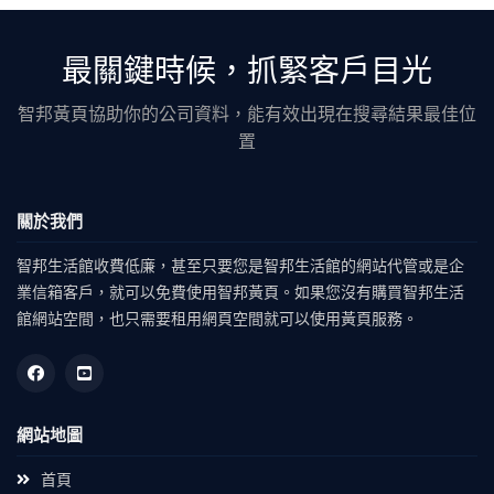
最關鍵時候，抓緊客戶目光
智邦黃頁協助你的公司資料，能有效出現在搜尋結果最佳位
置
關於我們
智邦生活館收費低廉，甚至只要您是智邦生活館的網站代管或是企
業信箱客戶，就可以免費使用智邦黃頁。如果您沒有購買智邦生活
館網站空間，也只需要租用網頁空間就可以使用黃頁服務。
網站地圖
首頁