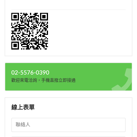
02-5576-0390
歡迎來電洽詢，手機直撥立即接通
線上表單