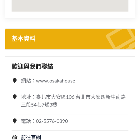
基本資料
歡迎與我們聯絡
網站：www.osakahouse
地址：臺北市大安區106 台北市大安區新生南路
三段54巷7號3樓
電話：02-5576-0390
前往官網