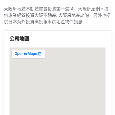
大阪房地產不動產買賣投資第一選擇：大阪房屋網。提
供專業經營投資大阪不動產
,
大阪房地產諮詢，另外也提
供日本海外投資高投報率房地產物件訊息
公司地圖