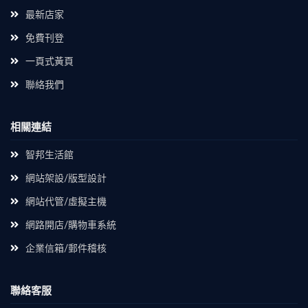
最新店家
免費刊登
一頁式黃頁
聯絡我們
相關連結
智邦生活館
網站架設/版型設計
網站代管/虛擬主機
網路開店/購物車系統
企業信箱/郵件稽核
聯絡客服