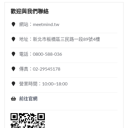
歡迎與我們聯絡
網站：meetmind.tw
地址：新北市板橋區三民路一段89號4樓
電話：0800-588-036
傳真：02-29545178
營業時間：10:00~18:00
前往官網