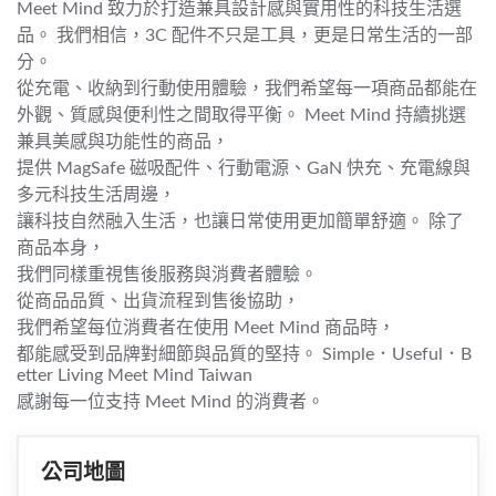
Meet Mind 致力於打造兼具設計感與實用性的科技生活選
品。 我們相信，3C 配件不只是工具，更是日常生活的一部
分。
從充電、收納到行動使用體驗，我們希望每一項商品都能在
外觀、質感與便利性之間取得平衡。 Meet Mind 持續挑選
兼具美感與功能性的商品，
提供 MagSafe 磁吸配件、行動電源、GaN 快充、充電線與
多元科技生活周邊，
讓科技自然融入生活，也讓日常使用更加簡單舒適。 除了
商品本身，
我們同樣重視售後服務與消費者體驗。
從商品品質、出貨流程到售後協助，
我們希望每位消費者在使用 Meet Mind 商品時，
都能感受到品牌對細節與品質的堅持。 Simple．Useful．B
etter Living Meet Mind Taiwan
感謝每一位支持 Meet Mind 的消費者。
公司地圖