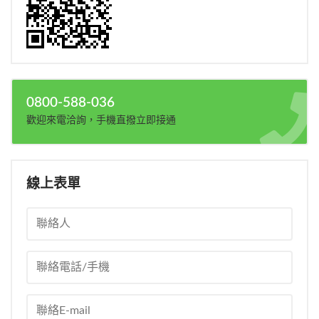
0800-588-036
歡迎來電洽詢，手機直撥立即接通
線上表單