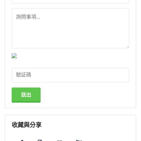
送出
收藏與分享