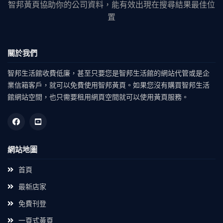
智邦黃頁協助你的公司資料，能有效出現在搜尋結果最佳位
置
關於我們
智邦生活館收費低廉，甚至只要您是智邦生活館的網站代管或是企
業信箱客戶，就可以免費使用智邦黃頁。如果您沒有購買智邦生活
館網站空間，也只需要租用網頁空間就可以使用黃頁服務。
網站地圖
首頁
最新店家
免費刊登
一頁式黃頁