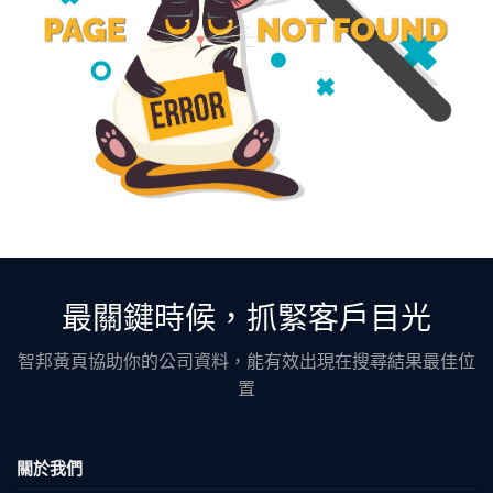
最關鍵時候，抓緊客戶目光
智邦黃頁協助你的公司資料，能有效出現在搜尋結果最佳位
置
關於我們