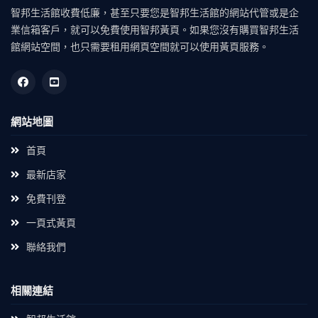
智邦生活館收費低廉，甚至只要您是智邦生活館的網站代管或是企
業信箱客戶，就可以免費使用智邦黃頁。如果您沒有購買智邦生活
館網站空間，也只需要租用網頁空間就可以使用黃頁服務。
網站地圖
首頁
最新店家
免費刊登
一頁式黃頁
聯絡我們
相關連結