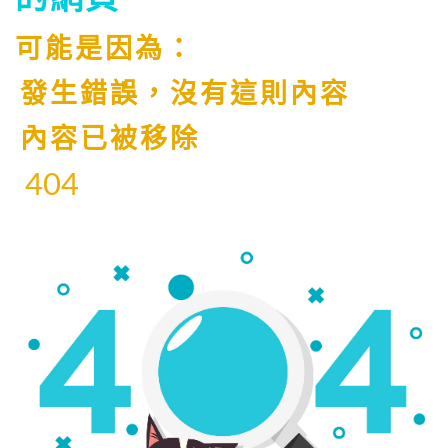
可能是因為：
發生錯誤，沒有這則內容
內容已被移除
404