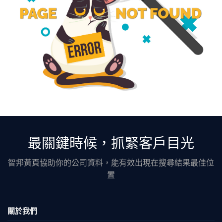
最關鍵時候，抓緊客戶目光
智邦黃頁協助你的公司資料，能有效出現在搜尋結果最佳位
置
關於我們