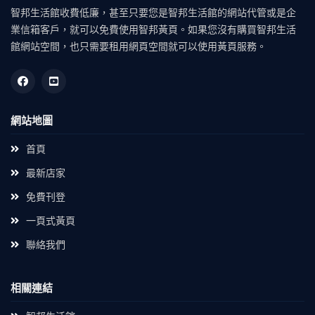
智邦生活館收費低廉，甚至只要您是智邦生活館的網站代管或是企
業信箱客戶，就可以免費使用智邦黃頁。如果您沒有購買智邦生活
館網站空間，也只需要租用網頁空間就可以使用黃頁服務。
網站地圖
首頁
最新店家
免費刊登
一頁式黃頁
聯絡我們
相關連結