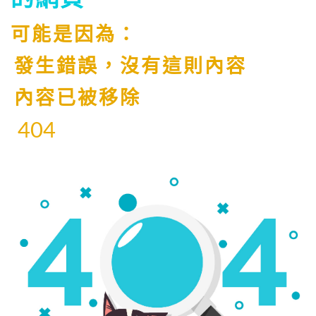
可能是因為：
發生錯誤，沒有這則內容
內容已被移除
404