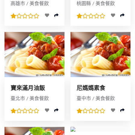
卡路里健康餐
行
高雄市 / 美食餐飲
桃園縣 / 美食餐飲
寶來滿月油飯
尼媽媽素食
臺北市 / 美食餐飲
臺中市 / 美食餐飲