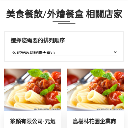
美食餐飲/外燴餐盒 相關店家
選擇您需要的排列順序
篆顏有限公司-元氣
烏樹林花園企業商