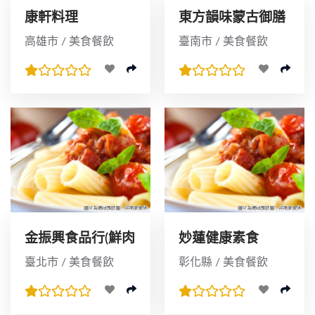
康軒料理
東方韻味蒙古御膳
火鍋湯底
高雄市 / 美食餐飲
臺南市 / 美食餐飲
金振興食品行(鮮肉
妙蓮健康素食
湯圓)
臺北市 / 美食餐飲
彰化縣 / 美食餐飲