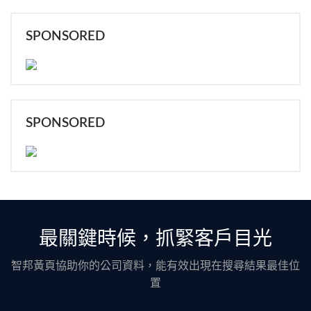
SPONSORED
SPONSORED
最關鍵時候，抓緊客戶目光
智邦黃頁協助你的公司資料，能有效出現在搜尋結果最佳位
置