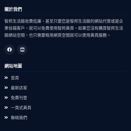
關於我們
智邦生活館收費低廉，甚至只要您是智邦生活館的網站代管或是企
業信箱客戶，就可以免費使用智邦黃頁。如果您沒有購買智邦生活
館網站空間，也只需要租用網頁空間就可以使用黃頁服務。
網站地圖
首頁
最新店家
免費刊登
一頁式黃頁
聯絡我們