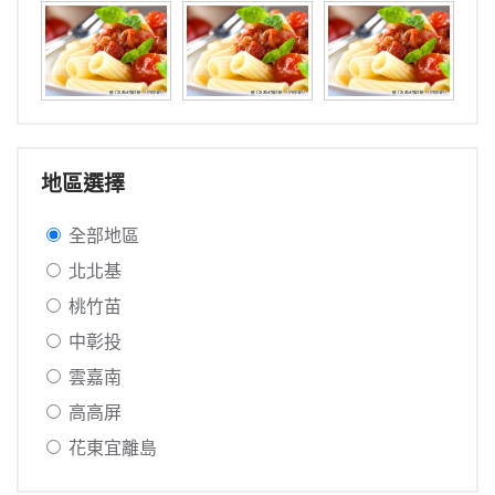
地區選擇
全部地區
北北基
桃竹苗
中彰投
雲嘉南
高高屏
花東宜離島