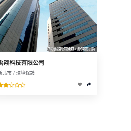
禹翔科技有限公司
新北市 / 環境保護