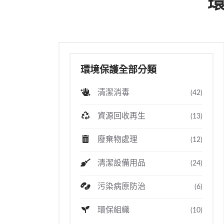
環
環境保護全部分類
清潔消毒
(42)
資源回收再生
(13)
廢棄物處理
(12)
清潔設備用品
(24)
污染病原防治
(6)
環保組織
(10)