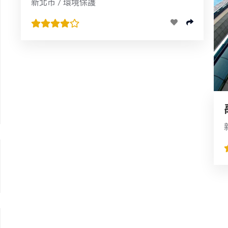
新北市 / 環境保護