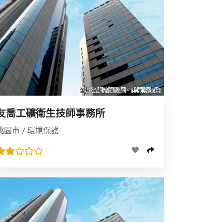
友喬工礦衛生技師事務所
桃園市 / 環境保護