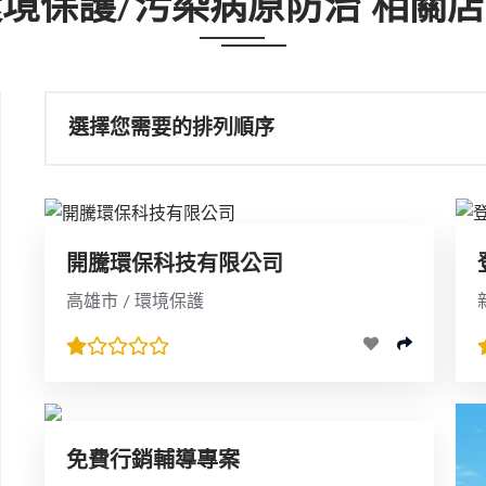
境保護/污染病原防治 相關
選擇您需要的排列順序
開騰環保科技有限公司
高雄市 / 環境保護
免費行銷輔導專案