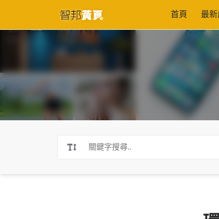
首頁
最新