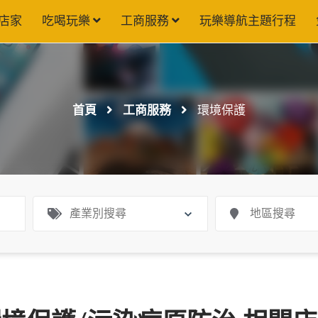
店家
吃喝玩樂
工商服務
玩樂導航主題行程
首頁
工商服務
環境保護