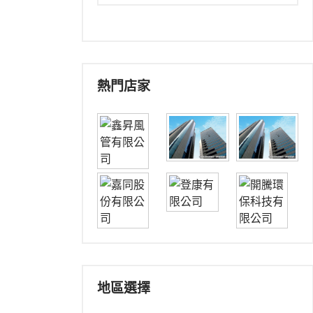
熱門店家
地區選擇