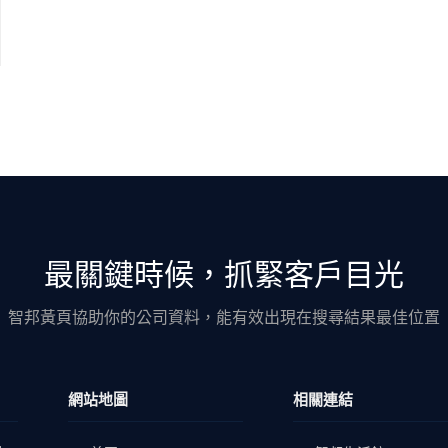
最關鍵時候，抓緊客戶目光
智邦黃頁協助你的公司資料，能有效出現在搜尋結果最佳位置
網站地圖
相關連結