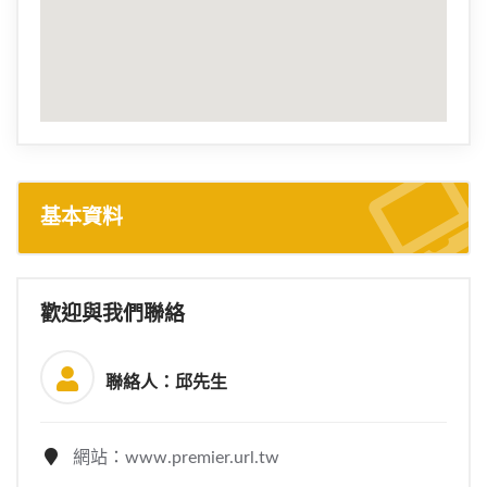
基本資料
歡迎與我們聯絡
聯絡人：邱先生
網站：www.premier.url.tw