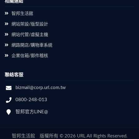
相關連結
智邦生活館
網站架設/版型設計
網站代管/虛擬主機
網路開店/購物車系統
企業信箱/郵件稽核
聯絡客服
bizmail@corp.url.com.tw
0800-248-013
智邦官方LINE@
智邦生活館 版權所有 © 2026 URL All Rights Reserved.