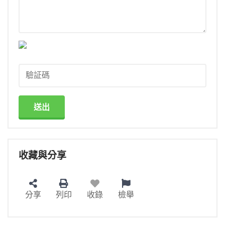
送出
收藏與分享
分享
列印
收錄
檢舉