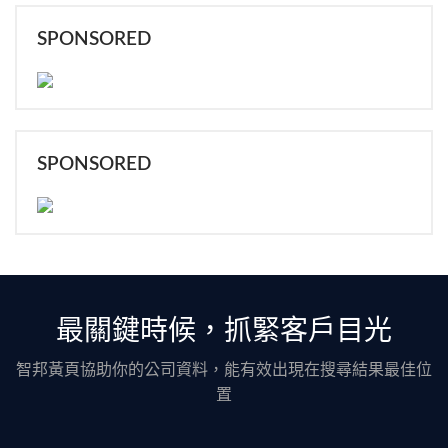
SPONSORED
SPONSORED
最關鍵時候，抓緊客戶目光
智邦黃頁協助你的公司資料，能有效出現在搜尋結果最佳位
置