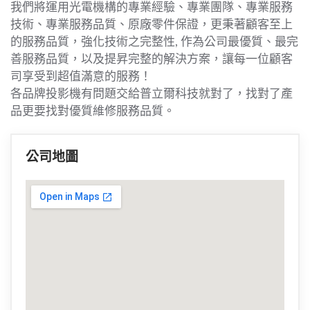
我們將運用光電機構的專業經驗、專業團隊、專業服務
技術、專業服務品質、原廠零件保證，更秉著顧客至上
的服務品質，強化技術之完整性, 作為公司最優質、最完
善服務品質，以及提昇完整的解決方案，讓每一位顧客
司享受到超值滿意的服務！
各品牌投影機有問題交給普立爾科技就對了，找對了產
品更要找對優質維修服務品質。
公司地圖