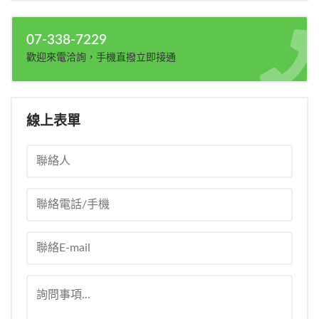
07-338-7229
歡迎來電洽詢，手機直撥立即接通
線上表單