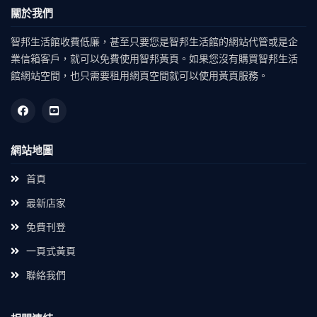
關於我們
智邦生活館收費低廉，甚至只要您是智邦生活館的網站代管或是企
業信箱客戶，就可以免費使用智邦黃頁。如果您沒有購買智邦生活
館網站空間，也只需要租用網頁空間就可以使用黃頁服務。
網站地圖
首頁
最新店家
免費刊登
一頁式黃頁
聯絡我們