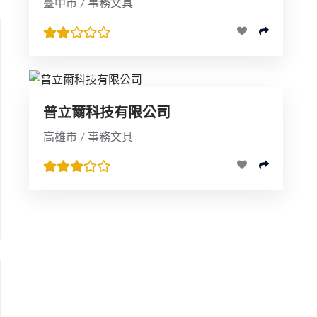
臺中市 / 事務文具
普立爾科技有限公司
高雄市 / 事務文具