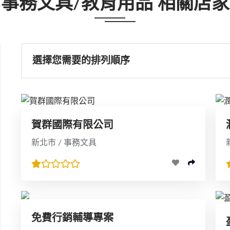
事務文具/教育用品 相關店家
選擇您需要的排列順序
賀群國際有限公司
新北市 / 事務文具
免費行銷輔導專案