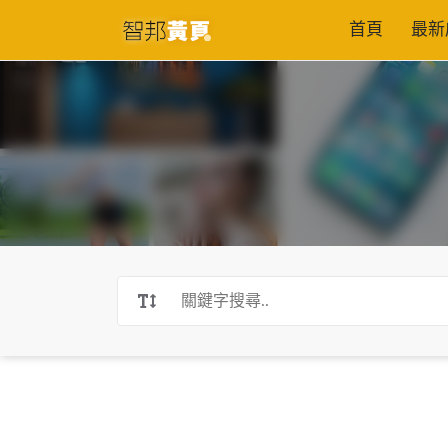
首頁
最新