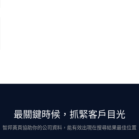
最關鍵時候，抓緊客戶目光
智邦黃頁協助你的公司資料，能有效出現在搜尋結果最佳位置