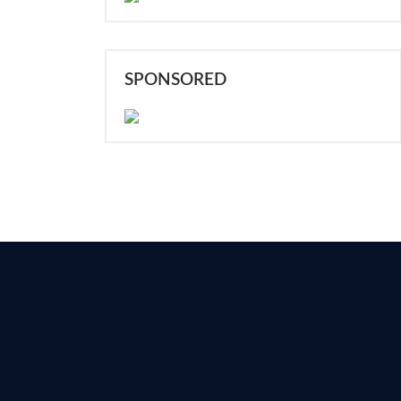
SPONSORED