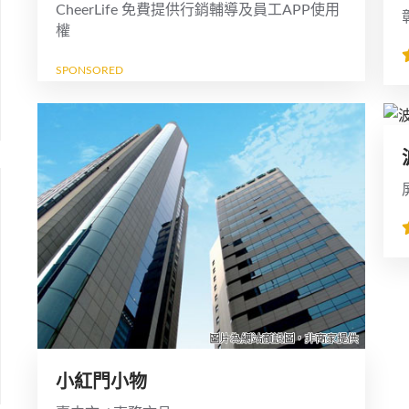
CheerLife 免費提供行銷輔導及員工APP使用
權
SPONSORED
小紅門小物