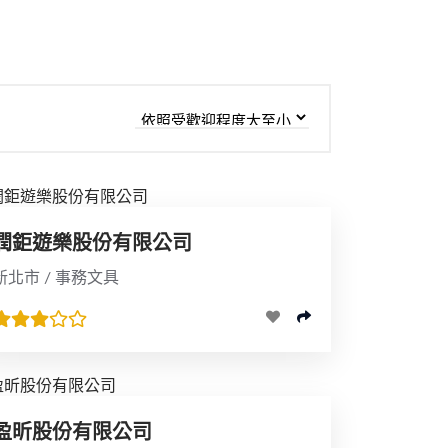
潤鉅遊樂股份有限公司
新北市 / 事務文具
盈昕股份有限公司