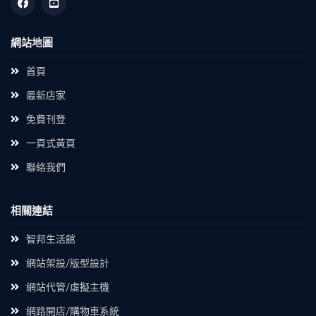
網站地圖
首頁
最新店家
免費刊登
一頁式黃頁
聯絡我們
相關連結
智邦生活館
網站架設/版型設計
網站代管/虛擬主機
網路開店/購物車系統