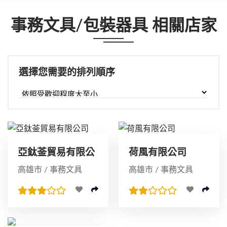
事務文具/包裝器具 相關店家
選擇您需要的排列順序
亞鈦菳貿易有限公
荷風有限公司
司
高雄市 / 事務文具
高雄市 / 事務文具