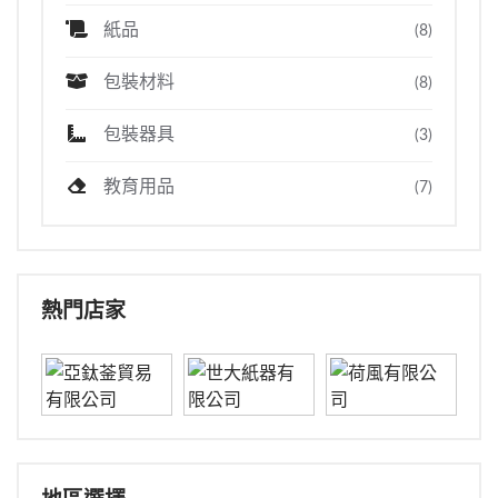
紙品
(8)
包裝材料
(8)
包裝器具
(3)
教育用品
(7)
熱門店家