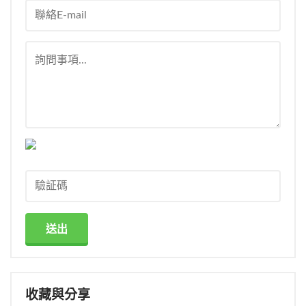
送出
收藏與分享