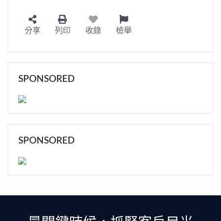
分享
列印
收錄
檢舉
SPONSORED
SPONSORED