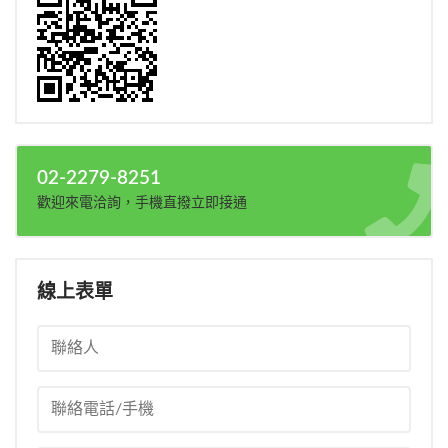
02-2279-8251
歡迎來電洽詢，手機直撥立即接通
線上表單