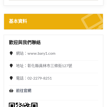
基本資料
歡迎與我們聯絡
網站：www.bary1.com
地址：彰化縣員林市三條街127號
電話：02-2279-8251
前往官網