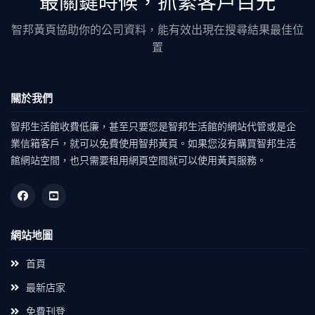
最關鍵時候，抓緊客戶目光
智邦黃頁協助你的公司資料，能有效出現在搜尋結果最佳位
置
關於我們
智邦生活館收費低廉，甚至只要您是智邦生活館的網站代管或是企
業信箱客戶，就可以免費使用智邦黃頁。如果您沒有購買智邦生活
館網站空間，也只需要租用網頁空間就可以使用黃頁服務。
網站地圖
首頁
最新店家
免費刊登