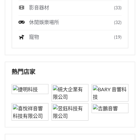
影音器材
(33)
休閒娛樂場所
(32)
寵物
(19)
熱門店家