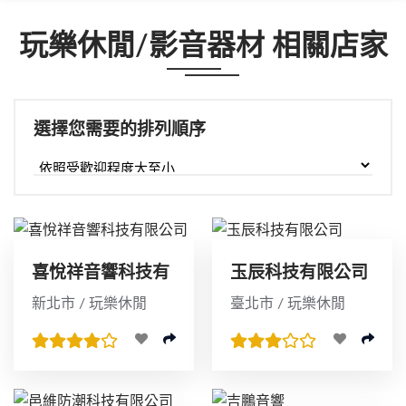
玩樂休閒/影音器材 相關店家
選擇您需要的排列順序
喜悅祥音響科技有
玉辰科技有限公司
限公司
新北市 / 玩樂休閒
臺北市 / 玩樂休閒