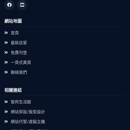
網站地圖
首頁
最新店家
免費刊登
一頁式黃頁
聯絡我們
相關連結
智邦生活館
網站架設/版型設計
網站代管/虛擬主機