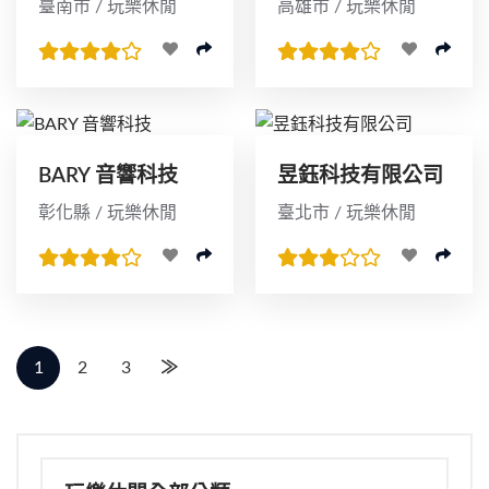
臺南市 / 玩樂休閒
高雄市 / 玩樂休閒
BARY 音響科技
昱鈺科技有限公司
彰化縣 / 玩樂休閒
臺北市 / 玩樂休閒
1
2
3
≫