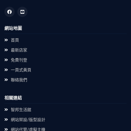
網站地圖
首頁
最新店家
免費刊登
一頁式黃頁
聯絡我們
相關連結
智邦生活館
網站架設/版型設計
網站代管/虛擬主機