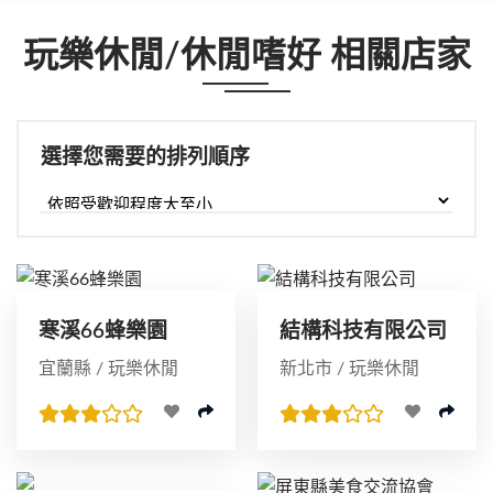
玩樂休閒/休閒嗜好 相關店家
選擇您需要的排列順序
寒溪66蜂樂園
結構科技有限公司
宜蘭縣 / 玩樂休閒
新北市 / 玩樂休閒