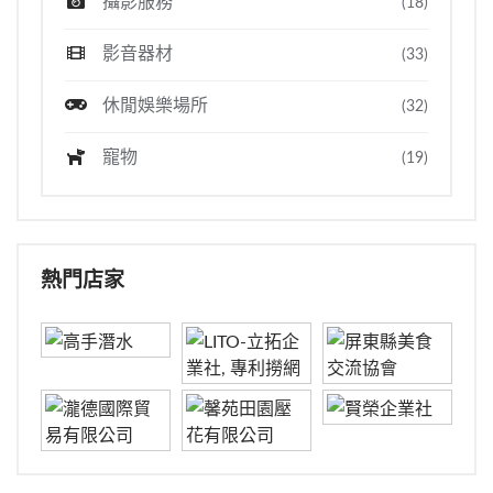
攝影服務
(18)
影音器材
(33)
休閒娛樂場所
(32)
寵物
(19)
熱門店家