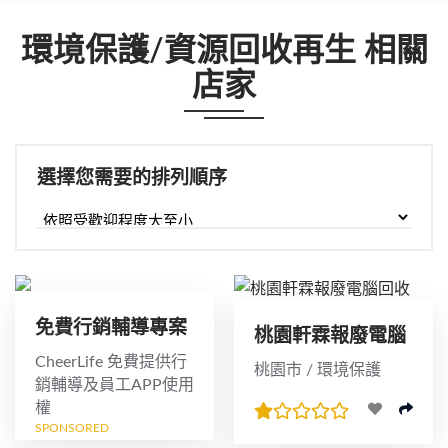
環境保護/資源回收再生 相關
店家
選擇您需要的排列順序
免費行銷輔導專案
桃園軒霖報廢電腦
回收
CheerLife 免費提供行
桃園市 / 環境保護
銷輔導及員工APP使用
權
SPONSORED