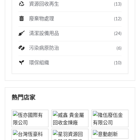
資源回收再生
(13)
廢棄物處理
(12)
清潔設備用品
(24)
污染病原防治
(6)
環保組織
(10)
熱門店家