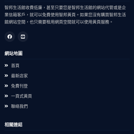
智邦生活館收費低廉，甚至只要您是智邦生活館的網站代管或是企
業信箱客戶，就可以免費使用智邦黃頁。如果您沒有購買智邦生活
館網站空間，也只需要租用網頁空間就可以使用黃頁服務。
網站地圖
首頁
最新店家
免費刊登
一頁式黃頁
聯絡我們
相關連結