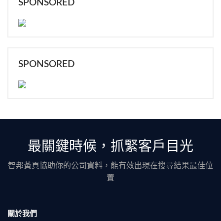
SPONSORED
SPONSORED
最關鍵時候，抓緊客戶目光
智邦黃頁協助你的公司資料，能有效出現在搜尋結果最佳位
置
關於我們