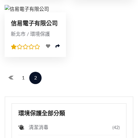
信易電子有限公司
新北市 / 環境保護
≪
1
2
環境保護全部分類
清潔消毒
(42)