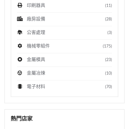
印刷器具
(11)
廠房設備
(28)
公害處理
(3)
機械零組件
(175)
金屬模具
(23)
金屬冶煉
(10)
電子材料
(70)
熱門店家