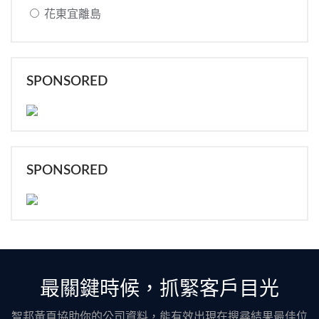
花東宜離島
SPONSORED
SPONSORED
最關鍵時候，抓緊客戶目光
智邦黃頁協助你的公司資料，能有效出現在搜尋結果最佳位