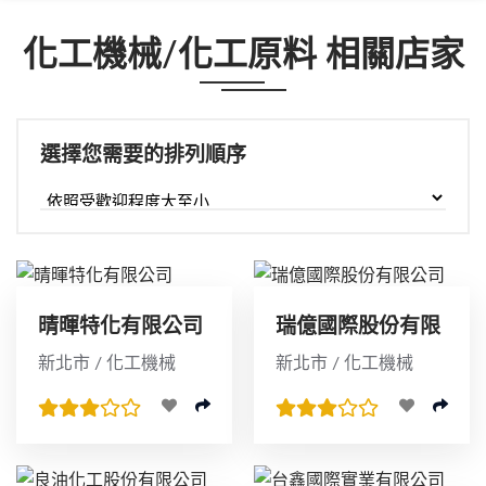
化工機械/化工原料 相關店家
選擇您需要的排列順序
晴暉特化有限公司
瑞億國際股份有限
公司
新北市 / 化工機械
新北市 / 化工機械