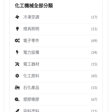
化工機械全部分類
冷凍空調
(17)
燈具照明
(11)
電子零件
(69)
電力設備
(34)
電工器材
(15)
化工原料
(45)
石化產品
(15)
塑膠橡膠
(67)
染料塗料
(11)