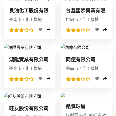
良油化工股份有限
台鑫國際實業有限
公司
公司
臺南市 / 化工機械
桃園市 / 化工機械
鴻陞實業有限公司
同億有限公司
臺北市 / 化工機械
臺南市 / 化工機械
酷氣球屋
旺友股份有限公司
以創意.技術.創新.有效