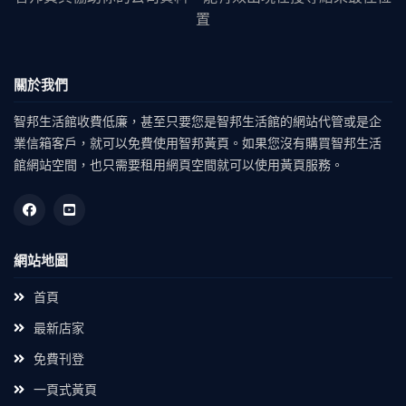
置
關於我們
智邦生活館收費低廉，甚至只要您是智邦生活館的網站代管或是企
業信箱客戶，就可以免費使用智邦黃頁。如果您沒有購買智邦生活
館網站空間，也只需要租用網頁空間就可以使用黃頁服務。
網站地圖
首頁
最新店家
免費刊登
一頁式黃頁