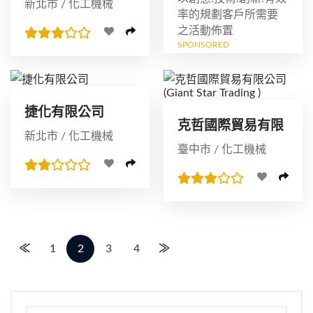
新北市 / 化工機械
率的規劃客戶所需要
之活動佈置
SPONSORED
捷化有限公司
克哲國際貿易有限
新北市 / 化工機械
公司(Giant Star
臺中市 / 化工機械
Trading )
≪
1
2
3
4
≫