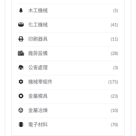
木工機械
(5)
化工機械
(41)
印刷器具
(11)
廠房設備
(28)
公害處理
(3)
機械零組件
(175)
金屬模具
(23)
金屬冶煉
(10)
電子材料
(70)