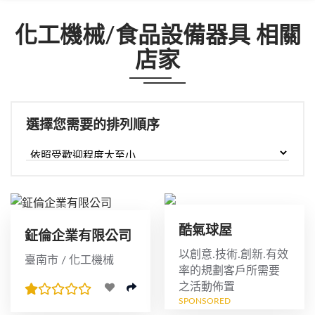
化工機械/食品設備器具 相關
店家
選擇您需要的排列順序
酷氣球屋
鉦倫企業有限公司
以創意.技術.創新.有效
臺南市 / 化工機械
率的規劃客戶所需要
之活動佈置
SPONSORED