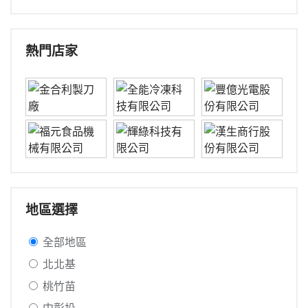
熱門店家
地區選擇
全部地區
北北基
桃竹苗