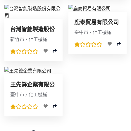
鹿泰貿易有限公司
台灣智能製造股份
臺中市 / 化工機械
有限公司
新竹市 / 化工機械
王先鋒企業有限公
司
臺中市 / 化工機械