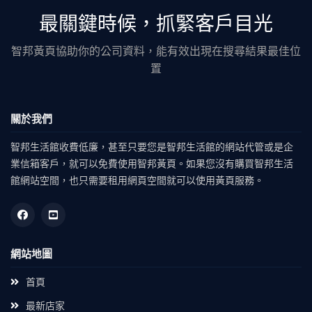
最關鍵時候，抓緊客戶目光
智邦黃頁協助你的公司資料，能有效出現在搜尋結果最佳位
置
關於我們
智邦生活館收費低廉，甚至只要您是智邦生活館的網站代管或是企
業信箱客戶，就可以免費使用智邦黃頁。如果您沒有購買智邦生活
館網站空間，也只需要租用網頁空間就可以使用黃頁服務。
網站地圖
首頁
最新店家